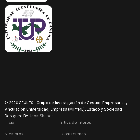
© 2026 GEUNES - Grupo de Investigación de Gestión Empresarial y
Vinculación Universidad, Empresa (MIPYME), Estado y Sociedad.
Designed By
JoomShaper
Inicio
Sitios de interés
Miembros
Contáctenos