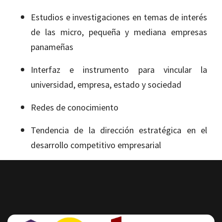
Estudios e investigaciones en temas de interés
de las micro, pequeña y mediana empresas
panameñas
Interfaz e instrumento para vincular la
universidad, empresa, estado y sociedad
Redes de conocimiento
Tendencia de la dirección estratégica en el
desarrollo competitivo empresarial