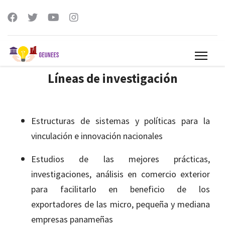
Líneas de investigación
Estructuras de sistemas y políticas para la
vinculación e innovación nacionales
Estudios de las mejores prácticas,
investigaciones, análisis en comercio exterior
para facilitarlo en beneficio de los
exportadores de las micro, pequeña y mediana
empresas panameñas